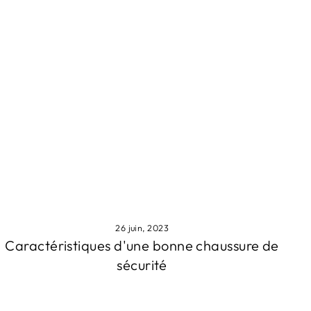
26 juin, 2023
Caractéristiques d'une bonne chaussure de
sécurité