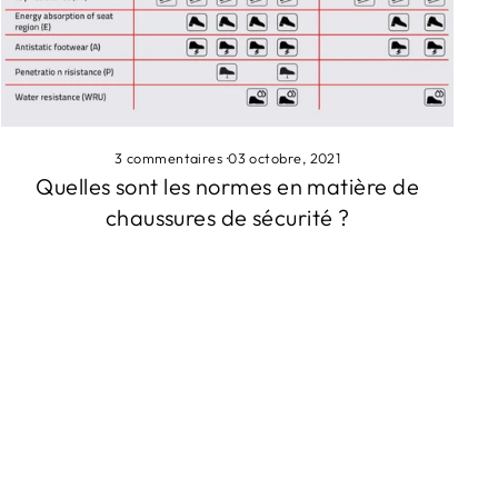
3 commentaires
·
03 octobre, 2021
Quelles sont les normes en matière de
chaussures de sécurité ?