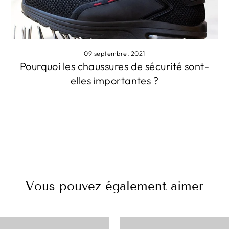
09 septembre, 2021
Pourquoi les chaussures de sécurité sont-
elles importantes ?
Vous pouvez également aimer