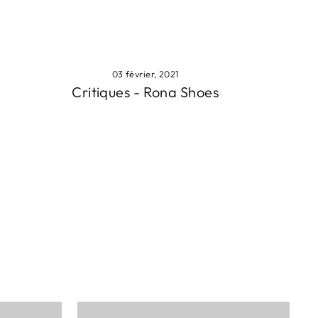
03 février, 2021
Critiques - Rona Shoes