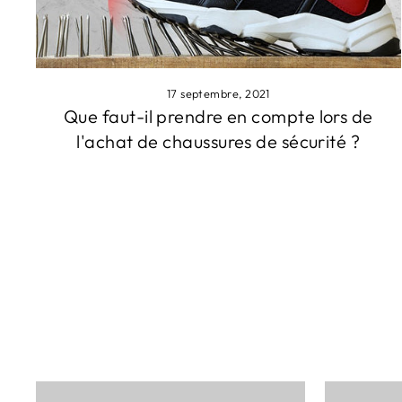
17 septembre, 2021
Que faut-il prendre en compte lors de
l'achat de chaussures de sécurité ?