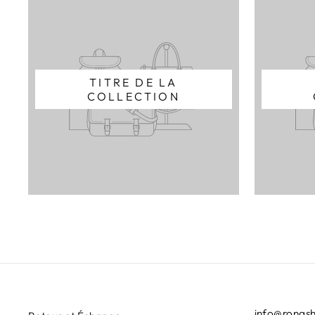
TITRE DE LA
COLLECTION
info@ronas