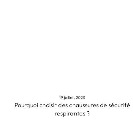
19 juillet, 2023
Pourquoi choisir des chaussures de sécurité
respirantes ?