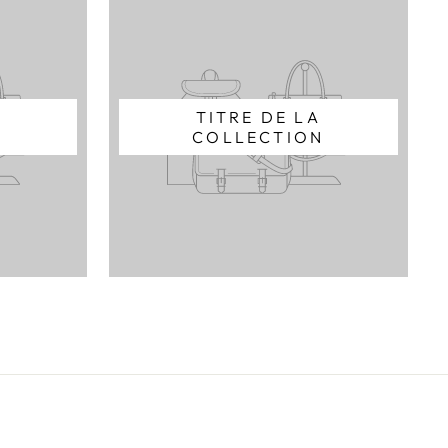
TITRE DE LA
N
COLLECTION