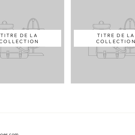
TITRE DE LA
TITRE DE LA
COLLECTION
COLLECTIO
hoes.com