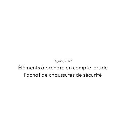
16 juin, 2023
Éléments à prendre en compte lors de
l'achat de chaussures de sécurité