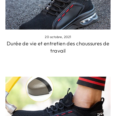
20 octobre, 2021
Durée de vie et entretien des chaussures de
travail