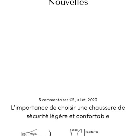
Nouvelles
5 commentaires
·
05 juillet, 2023
L'importance de choisir une chaussure de
sécurité légère et confortable