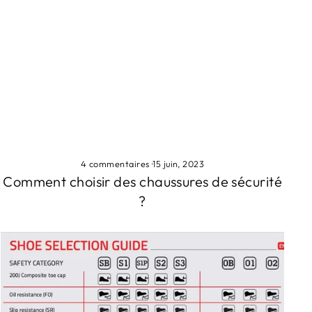
4 commentaires
·
15 juin, 2023
Comment choisir des chaussures de sécurité
?