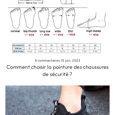
8 commentaires
·
15 juin, 2023
Comment choisir la pointure des chaussures
de sécurité ?