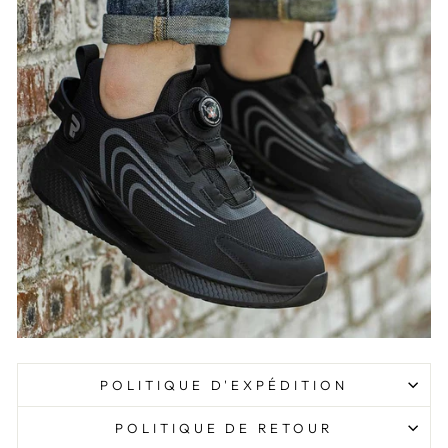
POLITIQUE D'EXPÉDITION
POLITIQUE DE RETOUR