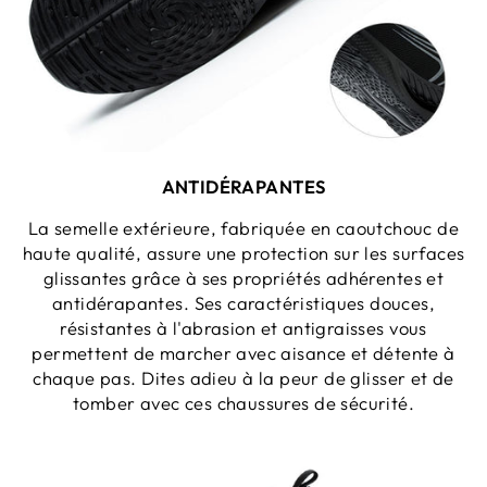
ANTIDÉRAPANTES
La semelle extérieure, fabriquée en caoutchouc de
haute qualité, assure une protection sur les surfaces
glissantes grâce à ses propriétés adhérentes et
antidérapantes. Ses caractéristiques douces,
résistantes à l'abrasion et antigraisses vous
permettent de marcher avec aisance et détente à
chaque pas. Dites adieu à la peur de glisser et de
tomber avec ces chaussures de sécurité.