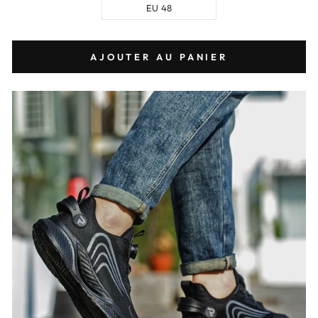
EU 48
AJOUTER AU PANIER