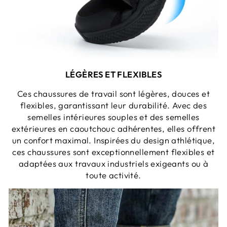
LÉGÈRES ET FLEXIBLES
Ces chaussures de travail sont légères, douces et
flexibles, garantissant leur durabilité. Avec des
semelles intérieures souples et des semelles
extérieures en caoutchouc adhérentes, elles offrent
un confort maximal. Inspirées du design athlétique,
ces chaussures sont exceptionnellement flexibles et
adaptées aux travaux industriels exigeants ou à
toute activité.