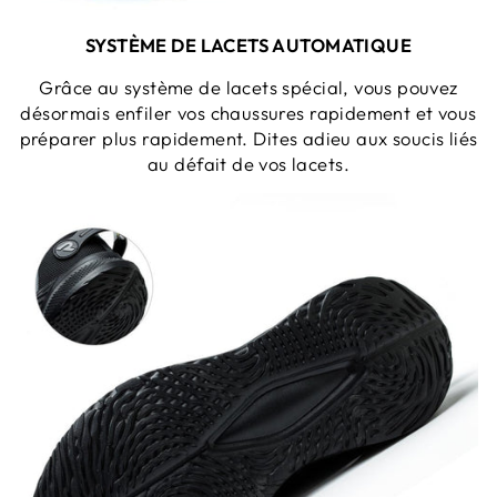
SYSTÈME DE LACETS AUTOMATIQUE
Grâce au système de lacets spécial, vous pouvez
désormais enfiler vos chaussures rapidement et vous
préparer plus rapidement. Dites adieu aux soucis liés
au défait de vos lacets.