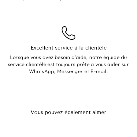
Excellent service à la clientèle
Lorsque vous avez besoin d'aide, notre équipe du
service clientèle est toujours prête à vous aider sur
WhatsApp, Messenger et E-mail.
Vous pouvez également aimer