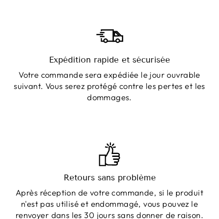
Expédition rapide et sécurisée
Votre commande sera expédiée le jour ouvrable
suivant. Vous serez protégé contre les pertes et les
dommages.
Retours sans problème
Après réception de votre commande, si le produit
n'est pas utilisé et endommagé, vous pouvez le
renvoyer dans les 30 jours sans donner de raison.