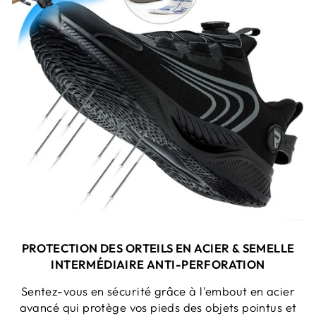
PROTECTION DES ORTEILS EN ACIER &
SEMELLE
INTERMÉDIAIRE ANTI-PERFORATION
Sentez-vous en sécurité grâce à l'embout en acier
avancé qui protège vos pieds des objets pointus et