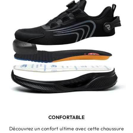
CONFORTABLE
Découvrez un confort ultime avec cette chaussure