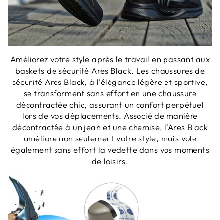
Améliorez votre style après le travail en passant aux
baskets de sécurité Ares Black. Les chaussures de
sécurité Ares Black, à l'élégance légère et sportive,
se transforment sans effort en une chaussure
décontractée chic, assurant un confort perpétuel
lors de vos déplacements. Associé de manière
décontractée à un jean et une chemise, l'Ares Black
améliore non seulement votre style, mais vole
également sans effort la vedette dans vos moments
de loisirs.