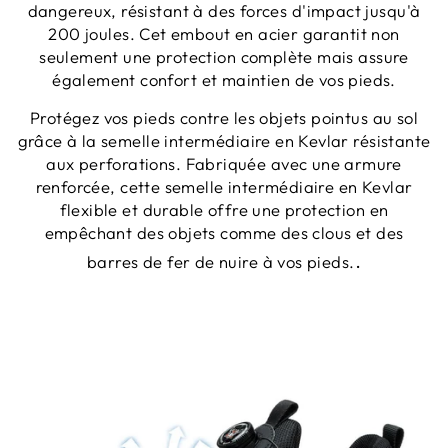
dangereux, résistant à des forces d'impact jusqu'à
200 joules. Cet embout en acier garantit non
seulement une protection complète mais assure
également confort et maintien de vos pieds.
Protégez vos pieds contre les objets pointus au sol
grâce à la semelle intermédiaire en Kevlar résistante
aux perforations. Fabriquée avec une armure
renforcée, cette semelle intermédiaire en Kevlar
flexible et durable offre une protection en
empêchant des objets comme des clous et des
.
barres de fer de nuire à vos pieds.