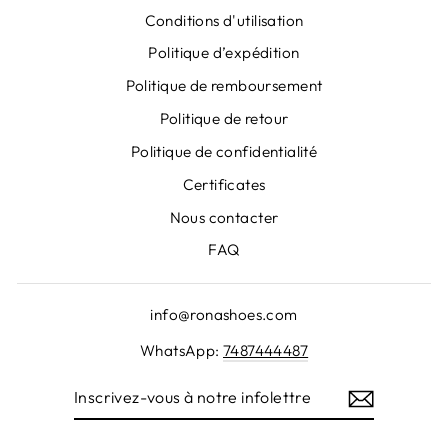
Conditions d'utilisation
Politique d’expédition
Politique de remboursement
Politique de retour
Politique de confidentialité
Certificates
Nous contacter
FAQ
info@ronashoes.com
WhatsApp:
7487444487
INSCRIVEZ-
VOUS
À
NOTRE