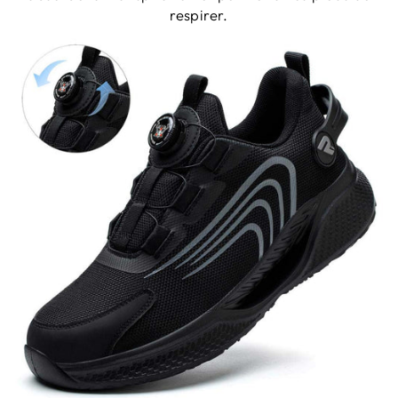
respirer.