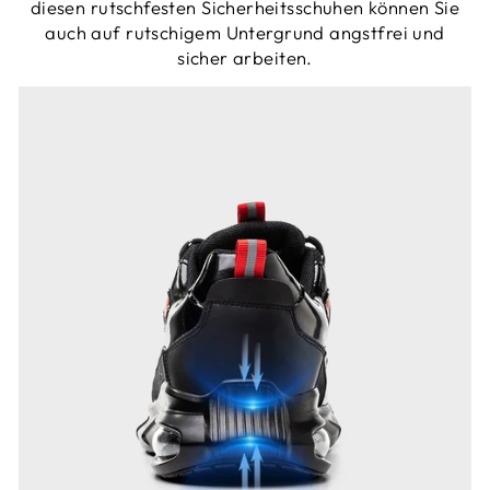
diesen rutschfesten Sicherheitsschuhen können Sie
auch auf rutschigem Untergrund angstfrei und
sicher arbeiten.