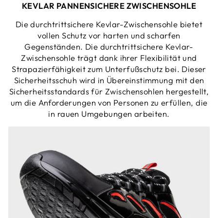
KEVLAR PANNENSICHERE ZWISCHENSOHLE
Die durchtrittsichere Kevlar-Zwischensohle bietet
vollen Schutz vor harten und scharfen
Gegenständen. Die durchtrittsichere Kevlar-
Zwischensohle trägt dank ihrer Flexibilität und
Strapazierfähigkeit zum Unterfußschutz bei. Dieser
Sicherheitsschuh wird in Übereinstimmung mit den
Sicherheitsstandards für Zwischensohlen hergestellt,
um die Anforderungen von Personen zu erfüllen, die
in rauen Umgebungen arbeiten.