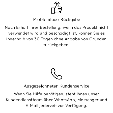
Problemlose Rückgabe
Nach Erhalt Ihrer Bestellung, wenn das Produkt nicht
verwendet wird und beschädigt ist, können Sie es
innerhalb von 30 Tagen ohne Angabe von Gründen
zurückgeben.
Ausgezeichneter Kundenservice
Wenn Sie Hilfe benötigen, steht Ihnen unser
Kundendienstteam über WhatsApp, Messenger und
E-Mail jederzeit zur Verfügung.