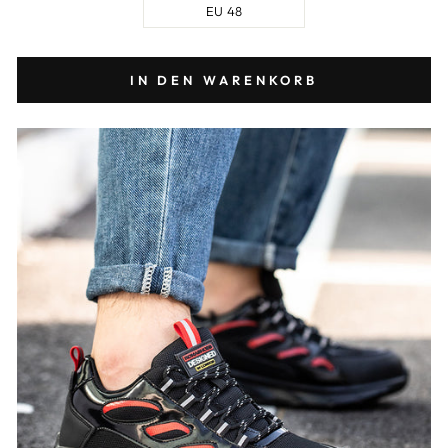
EU 48
IN DEN WARENKORB