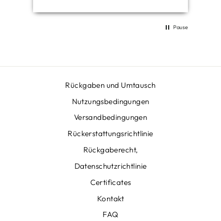
Pause
Rückgaben und Umtausch
Nutzungsbedingungen
Versandbedingungen
Rückerstattungsrichtlinie
Rückgaberecht,
Datenschutzrichtlinie
Certificates
Kontakt
FAQ