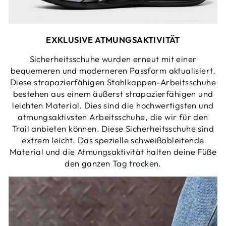
EXKLUSIVE ATMUNGSAKTIVITÄT
Sicherheitsschuhe wurden erneut mit einer
bequemeren und moderneren Passform aktualisiert.
Diese strapazierfähigen Stahlkappen-Arbeitsschuhe
bestehen aus einem äußerst strapazierfähigen und
leichten Material. Dies sind die hochwertigsten und
atmungsaktivsten Arbeitsschuhe, die wir für den
Trail anbieten können. Diese Sicherheitsschuhe sind
extrem leicht. Das spezielle schweißableitende
Material und die Atmungsaktivität halten deine Füße
den ganzen Tag trocken.