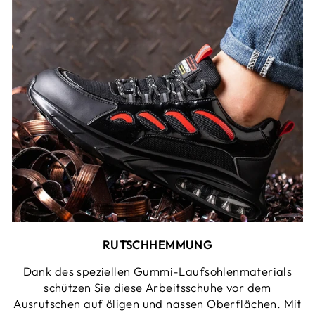
RUTSCHHEMMUNG
Dank des speziellen Gummi-Laufsohlenmaterials
schützen Sie diese Arbeitsschuhe vor dem
Ausrutschen auf öligen und nassen Oberflächen. Mit