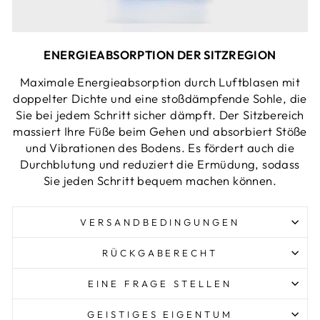
ENERGIEABSORPTION DER SITZREGION
Maximale Energieabsorption durch Luftblasen mit
doppelter Dichte und eine stoßdämpfende Sohle, die
Sie bei jedem Schritt sicher dämpft. Der Sitzbereich
massiert Ihre Füße beim Gehen und absorbiert Stöße
und Vibrationen des Bodens. Es fördert auch die
Durchblutung und reduziert die Ermüdung, sodass
Sie jeden Schritt bequem machen können.
VERSANDBEDINGUNGEN
RÜCKGABERECHT
EINE FRAGE STELLEN
GEISTIGES EIGENTUM