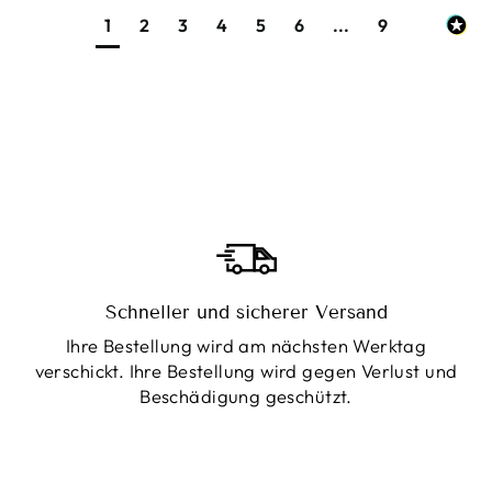
1
2
3
4
5
6
...
9
Schneller und sicherer Versand
Ihre Bestellung wird am nächsten Werktag
verschickt. Ihre Bestellung wird gegen Verlust und
Beschädigung geschützt.