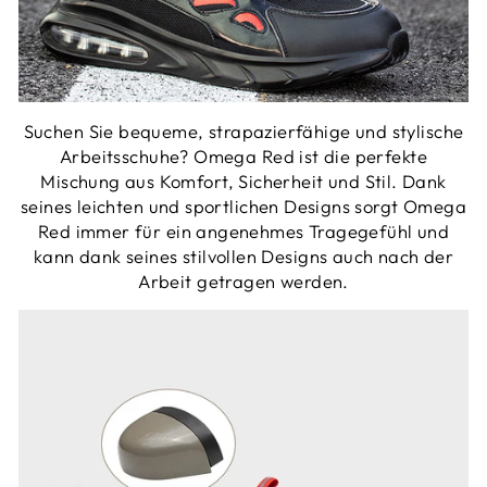
Suchen Sie bequeme, strapazierfähige und stylische
Arbeitsschuhe? Omega Red ist die perfekte
Mischung aus Komfort, Sicherheit und Stil. Dank
seines leichten und sportlichen Designs sorgt Omega
Red immer für ein angenehmes Tragegefühl und
kann dank seines stilvollen Designs auch nach der
Arbeit getragen werden.