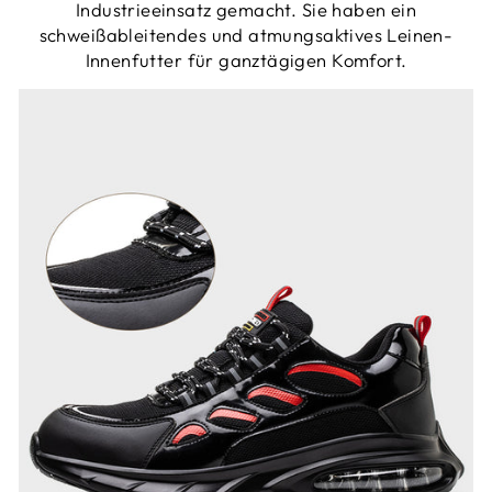
Industrieeinsatz gemacht. Sie haben ein
schweißableitendes und atmungsaktives Leinen-
Innenfutter für ganztägigen Komfort.