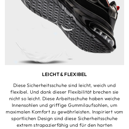
LEICHT & FLEXIBEL
Diese Sicherheitsschuhe sind leicht, weich und
flexibel. Und dank dieser Flexibilität brechen sie
nicht so leicht. Diese Arbeitsschuhe haben weiche
Innensohlen und griffige Gummilaufsohlen, um
maximalen Komfort zu gewährleisten. Inspiriert vom
sportlichen Design sind diese Sicherheitsschuhe
extrem strapazierfähig und für den harten