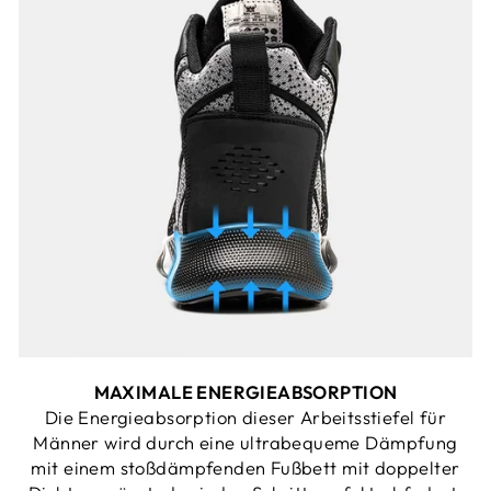
MAXIMALE ENERGIEABSORPTION
Die Energieabsorption dieser Arbeitsstiefel für
Männer wird durch eine ultrabequeme Dämpfung
mit einem stoßdämpfenden Fußbett mit doppelter