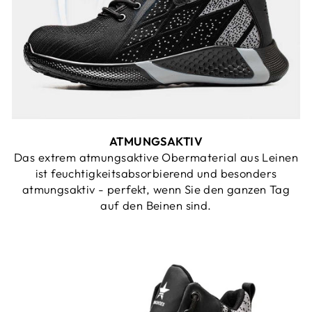
ATMUNGSAKTIV
Das extrem atmungsaktive Obermaterial aus Leinen
ist feuchtigkeitsabsorbierend und besonders
atmungsaktiv - perfekt, wenn Sie den ganzen Tag
auf den Beinen sind.