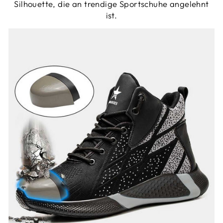
Silhouette, die an trendige Sportschuhe angelehnt
ist.