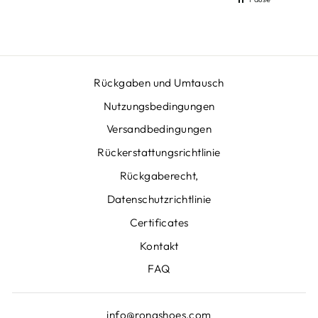
Rückgaben und Umtausch
Nutzungsbedingungen
Versandbedingungen
Rückerstattungsrichtlinie
Rückgaberecht,
Datenschutzrichtlinie
Certificates
Kontakt
FAQ
info@ronashoes.com