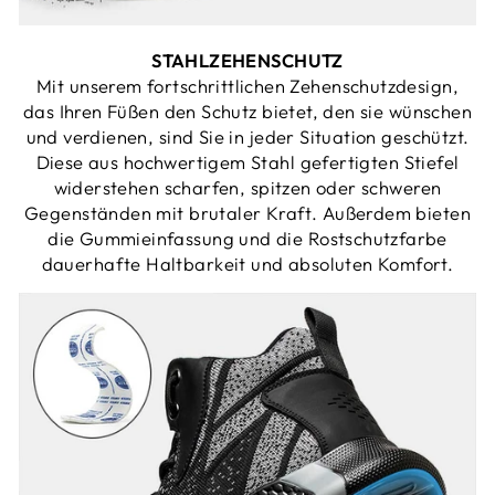
STAHLZEHENSCHUTZ
Mit unserem fortschrittlichen Zehenschutzdesign,
das Ihren Füßen den Schutz bietet, den sie wünschen
und verdienen, sind Sie in jeder Situation geschützt.
Diese aus hochwertigem Stahl gefertigten Stiefel
widerstehen scharfen, spitzen oder schweren
Gegenständen mit brutaler Kraft. Außerdem bieten
die Gummieinfassung und die Rostschutzfarbe
dauerhafte Haltbarkeit und absoluten Komfort.