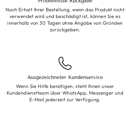
Problemlose Rückgabe
Nach Erhalt Ihrer Bestellung, wenn das Produkt nicht
verwendet wird und beschädigt ist, können Sie es
innerhalb von 30 Tagen ohne Angabe von Gründen
zurückgeben.
Ausgezeichneter Kundenservice
Wenn Sie Hilfe benötigen, steht Ihnen unser
Kundendienstteam über WhatsApp, Messenger und
E-Mail jederzeit zur Verfügung.