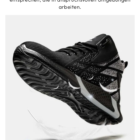
arbeiten.