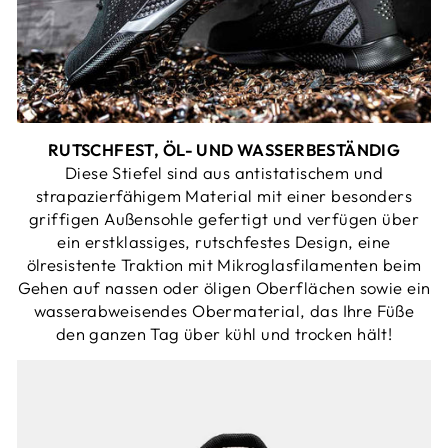
RUTSCHFEST, ÖL- UND WASSERBESTÄNDIG
Diese Stiefel sind aus antistatischem und
strapazierfähigem Material mit einer besonders
griffigen Außensohle gefertigt und verfügen über
ein erstklassiges, rutschfestes Design, eine
ölresistente Traktion mit Mikroglasfilamenten beim
Gehen auf nassen oder öligen Oberflächen sowie ein
wasserabweisendes Obermaterial, das Ihre Füße
den ganzen Tag über kühl und trocken hält!