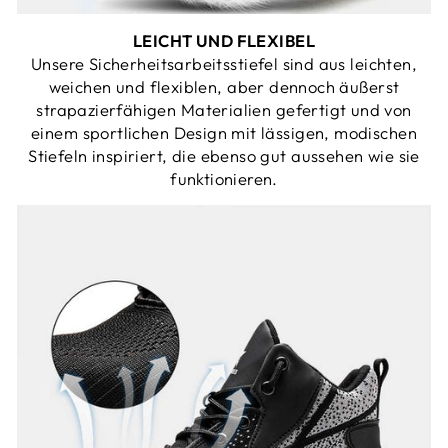
LEICHT UND FLEXIBEL
Unsere Sicherheitsarbeitsstiefel sind aus leichten,
weichen und flexiblen, aber dennoch äußerst
strapazierfähigen Materialien gefertigt und von
einem sportlichen Design mit lässigen, modischen
Stiefeln inspiriert, die ebenso gut aussehen wie sie
funktionieren.