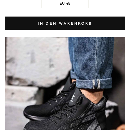
EU 48
IN DEN WARENKORB