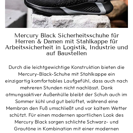
Mercury Black Sicherheitsschuhe für
Herren & Damen mit Stahlkappe für
Arbeitssicherheit in Logistik, Industrie und
auf Baustellen
Durch die leichtgewichtige Konstruktion bieten die
Mercury-Black-Schuhe mit Stahlkappe ein
einzigartig komfortables Laufgefühl, dass auch nach
mehreren Stunden nicht nachlässt. Dank
atmungsaktiver Außenhülle bleibt der Schuh auch im
Sommer kühl und gut belüftet, während eine
Membran den Fuß umschließt und vor kaltem Wetter
schützt. Für einen modernen sportlichen Look des
Mercury Black sorgen schlichte Schwarz- und
Grautöne in Kombination mit einer modernen