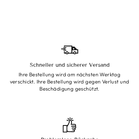
Schneller und sicherer Versand
Ihre Bestellung wird am nächsten Werktag
verschickt. Ihre Bestellung wird gegen Verlust und
Beschädigung geschützt.