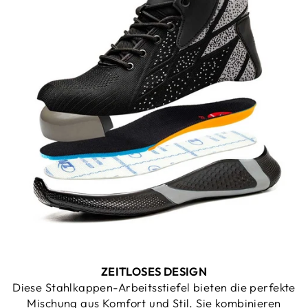
ZEITLOSES DESIGN
Diese Stahlkappen-Arbeitsstiefel bieten die perfekte
Mischung aus Komfort und Stil. Sie kombinieren