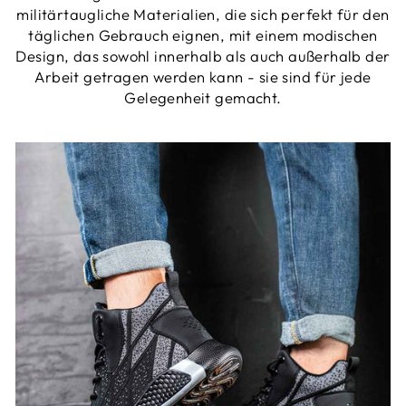
militärtaugliche Materialien, die sich perfekt für den
täglichen Gebrauch eignen, mit einem modischen
Design, das sowohl innerhalb als auch außerhalb der
Arbeit getragen werden kann - sie sind für jede
Gelegenheit gemacht.