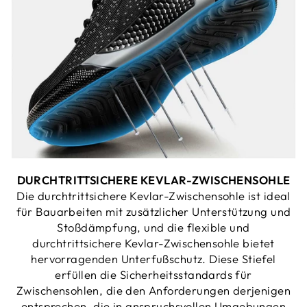
DURCHTRITTSICHERE KEVLAR-ZWISCHENSOHLE
Die durchtrittsichere Kevlar-Zwischensohle ist ideal
für Bauarbeiten mit zusätzlicher Unterstützung und
Stoßdämpfung, und die flexible und
durchtrittsichere Kevlar-Zwischensohle bietet
hervorragenden Unterfußschutz. Diese Stiefel
erfüllen die Sicherheitsstandards für
Zwischensohlen, die den Anforderungen derjenigen
entsprechen, die in anspruchsvollen Umgebungen