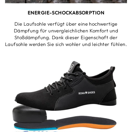
ENERGIE-SCHOCKABSORPTION
Die Laufsohle verfügt über eine hochwertige
Dämpfung für unvergleichlichen Komfort und
Stoßdämpfung. Dank dieser Eigenschaft der
Laufsohle werden Sie sich wohler und leichter fühlen.