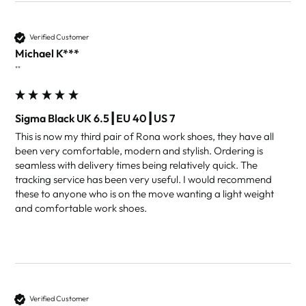
Verified Customer
Michael K***
""
Sigma Black UK 6.5┃EU 40┃US 7
This is now my third pair of Rona work shoes, they have all 
been very comfortable, modern and stylish. Ordering is 
seamless with delivery times being relatively quick. The 
tracking service has been very useful. I would recommend 
these to anyone who is on the move wanting a light weight 
and comfortable work shoes.
Verified Customer