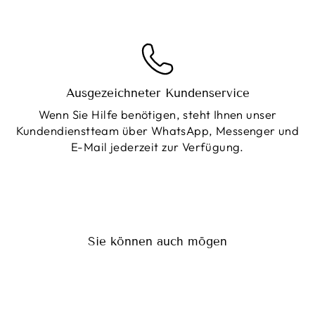
Ausgezeichneter Kundenservice
Wenn Sie Hilfe benötigen, steht Ihnen unser
Kundendienstteam über WhatsApp, Messenger und
E-Mail jederzeit zur Verfügung.
Sie können auch mögen