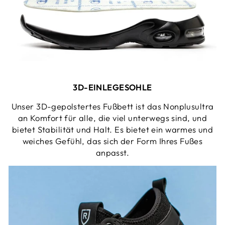
3D-EINLEGESOHLE
Unser 3D-gepolstertes Fußbett ist das Nonplusultra
an Komfort für alle, die viel unterwegs sind, und
bietet Stabilität und Halt. Es bietet ein warmes und
weiches Gefühl, das sich der Form Ihres Fußes
anpasst.