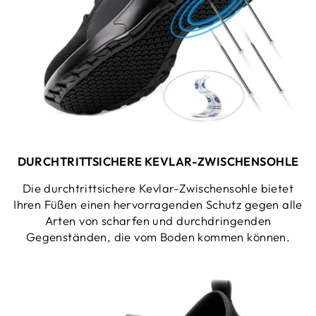
DURCHTRITTSICHERE KEVLAR-ZWISCHENSOHLE
Die durchtrittsichere Kevlar-Zwischensohle bietet
Ihren Füßen einen hervorragenden Schutz gegen alle
Arten von scharfen und durchdringenden
Gegenständen, die vom Boden kommen können.