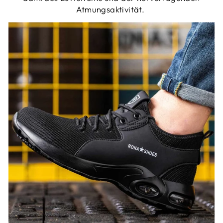
Atmungsaktivität.