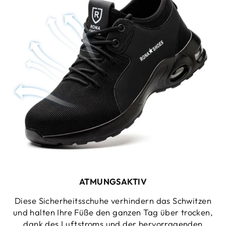
ATMUNGSAKTIV
Diese Sicherheitsschuhe verhindern das Schwitzen
und halten Ihre Füße den ganzen Tag über trocken,
dank des Luftstroms und der hervorragenden