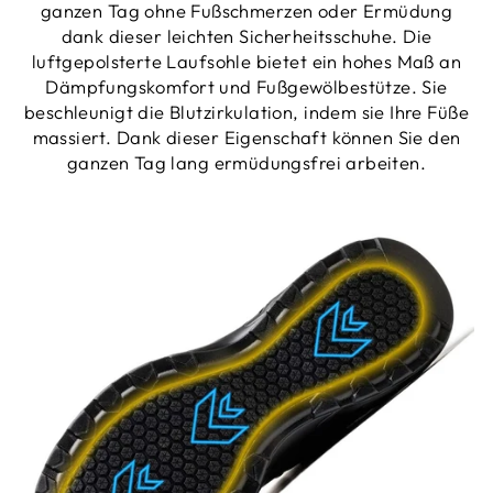
ganzen Tag ohne Fußschmerzen oder Ermüdung
dank dieser leichten Sicherheitsschuhe. Die
luftgepolsterte Laufsohle bietet ein hohes Maß an
Dämpfungskomfort und Fußgewölbestütze. Sie
beschleunigt die Blutzirkulation, indem sie Ihre Füße
massiert. Dank dieser Eigenschaft können Sie den
ganzen Tag lang ermüdungsfrei arbeiten.