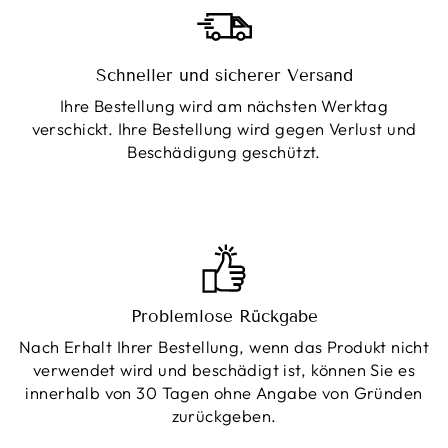
Schneller und sicherer Versand
Ihre Bestellung wird am nächsten Werktag
verschickt. Ihre Bestellung wird gegen Verlust und
Beschädigung geschützt.
Problemlose Rückgabe
Nach Erhalt Ihrer Bestellung, wenn das Produkt nicht
verwendet wird und beschädigt ist, können Sie es
innerhalb von 30 Tagen ohne Angabe von Gründen
zurückgeben.