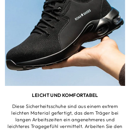
LEICHT UND KOMFORTABEL
Diese Sicherheitsschuhe sind aus einem extrem
leichten Material gefertigt, das dem Träger bei
langen Arbeitszeiten ein angenehmeres und
leichteres Tragegefühl vermittelt. Arbeiten Sie den