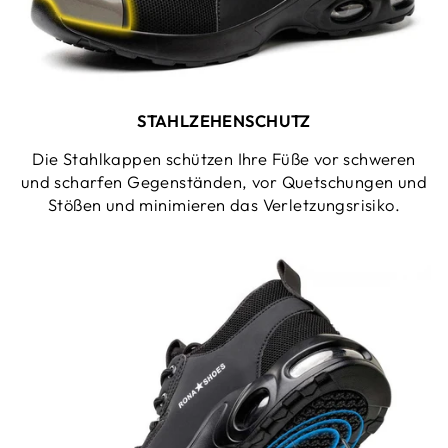
STAHLZEHENSCHUTZ
Die Stahlkappen schützen Ihre Füße vor schweren
und scharfen Gegenständen, vor Quetschungen und
Stößen und minimieren das Verletzungsrisiko.