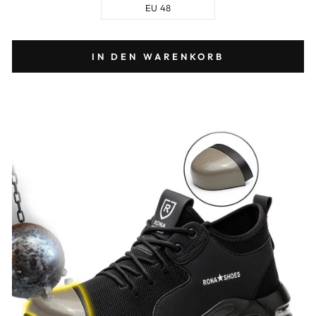
EU 48
IN DEN WARENKORB