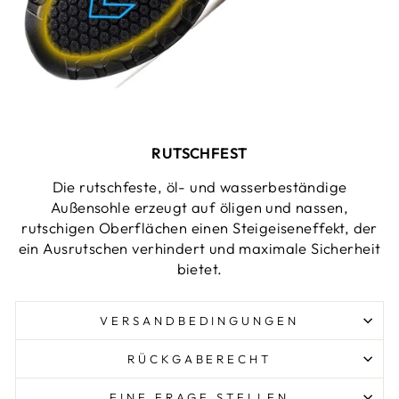
RUTSCHFEST
Die rutschfeste, öl- und wasserbeständige
Außensohle erzeugt auf öligen und nassen,
rutschigen Oberflächen einen Steigeiseneffekt, der
ein Ausrutschen verhindert und maximale Sicherheit
bietet.
VERSANDBEDINGUNGEN
RÜCKGABERECHT
EINE FRAGE STELLEN