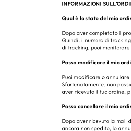
INFORMAZIONI SULL'ORD
Qual è lo stato del mio ordi
Dopo aver completato il pro
Quindi, il numero di trackin
di tracking, puoi monitorare 
Posso modificare il mio ord
Puoi modificare o annullare 
Sfortunatamente, non possia
aver ricevuto il tuo ordine, p
Posso cancellare il mio ordi
Dopo aver ricevuto la mail di
ancora non spedito, lo annu