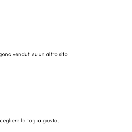
gono venduti su un altro sito
cegliere la taglia giusta.