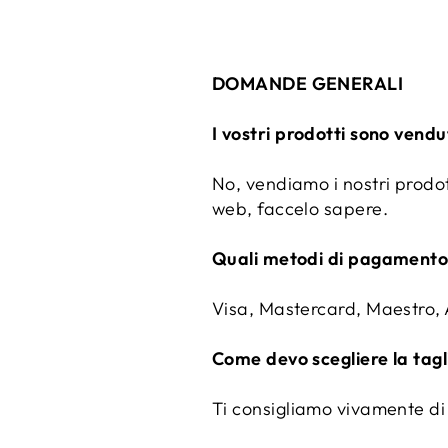
DOMANDE GENERALI
I vostri prodotti sono vend
No, vendiamo i nostri prodott
web, faccelo sapere.
Quali metodi di pagamento
Visa, Mastercard, Maestro,
Come devo scegliere la tagl
Ti consigliamo vivamente di u