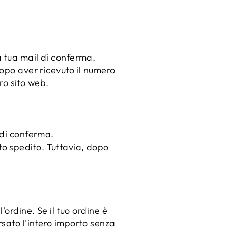
a tua mail di conferma.
Dopo aver ricevuto il numero
ro sito web.
 di conferma.
o spedito. Tuttavia, dopo
'ordine. Se il tuo ordine è
sato l'intero importo senza