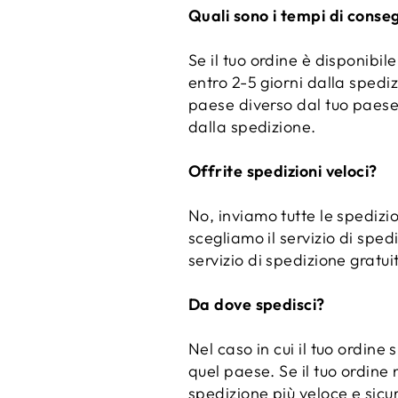
Quali sono i tempi di conse
Se il tuo ordine è disponibil
entro 2-5 giorni dalla spediz
paese diverso dal tuo paese d
dalla spedizione.
Offrite spedizioni veloci?
No, inviamo tutte le spedizi
scegliamo il servizio di spedi
servizio di spedizione gratuito
Da dove spedisci?
Nel caso in cui il tuo ordine
quel paese. Se il tuo ordine
spedizione più veloce e sicur